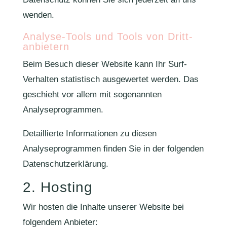
wenden.
Analyse-Tools und Tools von Dritt­
anbietern
Beim Besuch dieser Website kann Ihr Surf-
Verhalten statistisch ausgewertet werden. Das
geschieht vor allem mit sogenannten
Analyseprogrammen.
Detaillierte Informationen zu diesen
Analyseprogrammen finden Sie in der folgenden
Datenschutzerklärung.
2. Hosting
Wir hosten die Inhalte unserer Website bei
folgendem Anbieter: