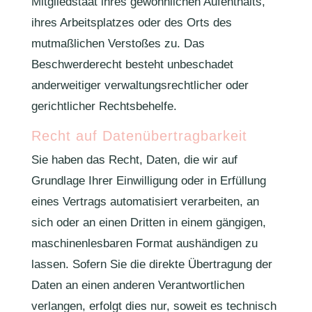
Mitgliedstaat ihres gewöhnlichen Aufenthalts,
ihres Arbeitsplatzes oder des Orts des
mutmaßlichen Verstoßes zu. Das
Beschwerderecht besteht unbeschadet
anderweitiger verwaltungsrechtlicher oder
gerichtlicher Rechtsbehelfe.
Recht auf Daten­übertrag­barkeit
Sie haben das Recht, Daten, die wir auf
Grundlage Ihrer Einwilligung oder in Erfüllung
eines Vertrags automatisiert verarbeiten, an
sich oder an einen Dritten in einem gängigen,
maschinenlesbaren Format aushändigen zu
lassen. Sofern Sie die direkte Übertragung der
Daten an einen anderen Verantwortlichen
verlangen, erfolgt dies nur, soweit es technisch