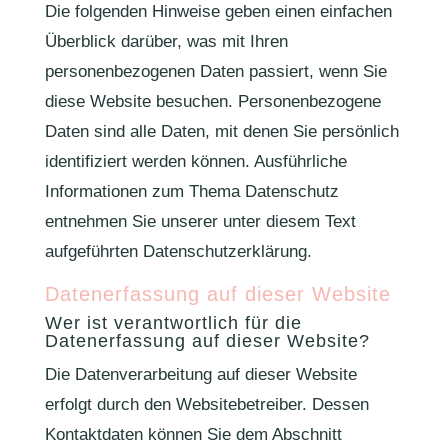
Die folgenden Hinweise geben einen einfachen
Überblick darüber, was mit Ihren
personenbezogenen Daten passiert, wenn Sie
diese Website besuchen. Personenbezogene
Daten sind alle Daten, mit denen Sie persönlich
identifiziert werden können. Ausführliche
Informationen zum Thema Datenschutz
entnehmen Sie unserer unter diesem Text
aufgeführten Datenschutzerklärung.
Datenerfassung auf dieser Website
Wer ist verantwortlich für die
Datenerfassung auf dieser Website?
Die Datenverarbeitung auf dieser Website
erfolgt durch den Websitebetreiber. Dessen
Kontaktdaten können Sie dem Abschnitt