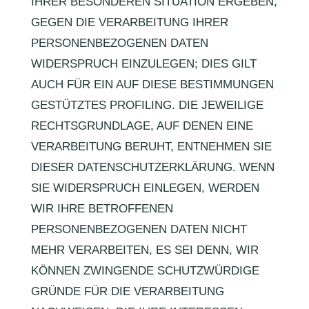
IHRER BESONDEREN SITUATION ERGEBEN,
GEGEN DIE VERARBEITUNG IHRER
PERSONENBEZOGENEN DATEN
WIDERSPRUCH EINZULEGEN; DIES GILT
AUCH FÜR EIN AUF DIESE BESTIMMUNGEN
GESTÜTZTES PROFILING. DIE JEWEILIGE
RECHTSGRUNDLAGE, AUF DENEN EINE
VERARBEITUNG BERUHT, ENTNEHMEN SIE
DIESER DATENSCHUTZERKLÄRUNG. WENN
SIE WIDERSPRUCH EINLEGEN, WERDEN
WIR IHRE BETROFFENEN
PERSONENBEZOGENEN DATEN NICHT
MEHR VERARBEITEN, ES SEI DENN, WIR
KÖNNEN ZWINGENDE SCHUTZWÜRDIGE
GRÜNDE FÜR DIE VERARBEITUNG