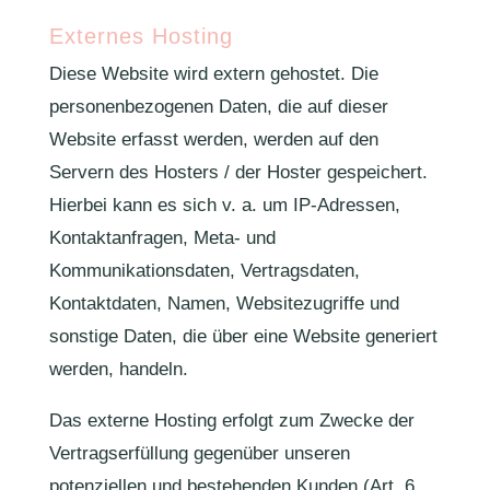
Externes Hosting
Diese Website wird extern gehostet. Die
personenbezogenen Daten, die auf dieser
Website erfasst werden, werden auf den
Servern des Hosters / der Hoster gespeichert.
Hierbei kann es sich v. a. um IP-Adressen,
Kontaktanfragen, Meta- und
Kommunikationsdaten, Vertragsdaten,
Kontaktdaten, Namen, Websitezugriffe und
sonstige Daten, die über eine Website generiert
werden, handeln.
Das externe Hosting erfolgt zum Zwecke der
Vertragserfüllung gegenüber unseren
potenziellen und bestehenden Kunden (Art. 6