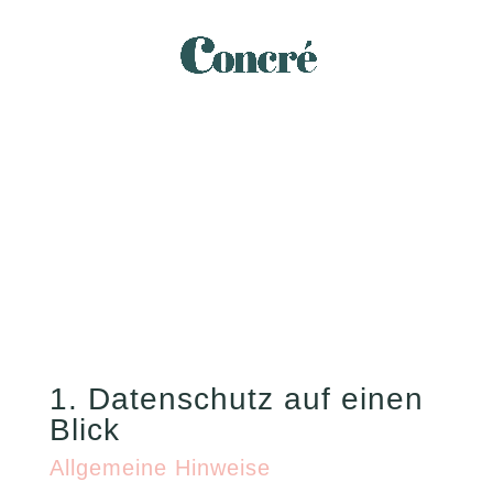
1. Datenschutz auf einen
Blick
Allgemeine Hinweise