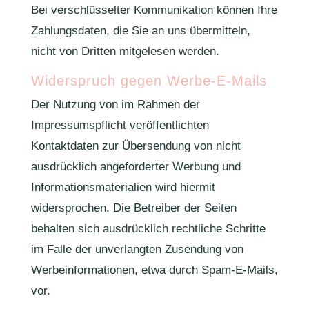
Bei verschlüsselter Kommunikation können Ihre
Zahlungsdaten, die Sie an uns übermitteln,
nicht von Dritten mitgelesen werden.
Widerspruch gegen Werbe-E-Mails
Der Nutzung von im Rahmen der
Impressumspflicht veröffentlichten
Kontaktdaten zur Übersendung von nicht
ausdrücklich angeforderter Werbung und
Informationsmaterialien wird hiermit
widersprochen. Die Betreiber der Seiten
behalten sich ausdrücklich rechtliche Schritte
im Falle der unverlangten Zusendung von
Werbeinformationen, etwa durch Spam-E-Mails,
vor.