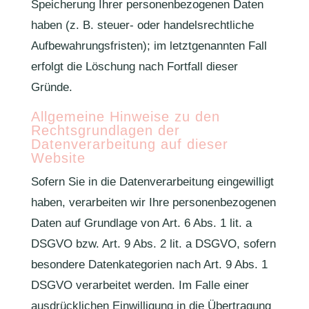
Speicherung Ihrer personenbezogenen Daten
haben (z. B. steuer- oder handelsrechtliche
Aufbewahrungsfristen); im letztgenannten Fall
erfolgt die Löschung nach Fortfall dieser
Gründe.
Allgemeine Hinweise zu den
Rechtsgrundlagen der
Datenverarbeitung auf dieser
Website
Sofern Sie in die Datenverarbeitung eingewilligt
haben, verarbeiten wir Ihre personenbezogenen
Daten auf Grundlage von Art. 6 Abs. 1 lit. a
DSGVO bzw. Art. 9 Abs. 2 lit. a DSGVO, sofern
besondere Datenkategorien nach Art. 9 Abs. 1
DSGVO verarbeitet werden. Im Falle einer
ausdrücklichen Einwilligung in die Übertragung