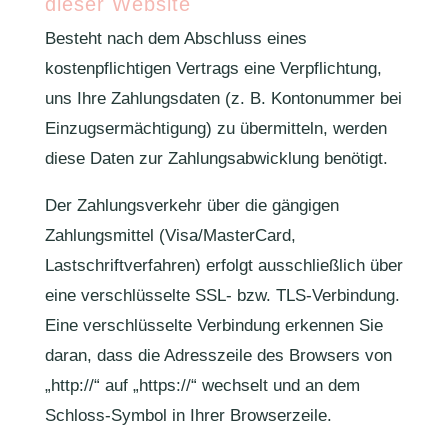
dieser Website
Besteht nach dem Abschluss eines
kostenpflichtigen Vertrags eine Verpflichtung,
uns Ihre Zahlungsdaten (z. B. Kontonummer bei
Einzugsermächtigung) zu übermitteln, werden
diese Daten zur Zahlungsabwicklung benötigt.
Der Zahlungsverkehr über die gängigen
Zahlungsmittel (Visa/MasterCard,
Lastschriftverfahren) erfolgt ausschließlich über
eine verschlüsselte SSL- bzw. TLS-Verbindung.
Eine verschlüsselte Verbindung erkennen Sie
daran, dass die Adresszeile des Browsers von
„http://“ auf „https://“ wechselt und an dem
Schloss-Symbol in Ihrer Browserzeile.