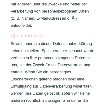
mit anderen über die Zwecke und Mittel der
Verarbeitung von personenbezogenen Daten
(z. B. Namen, E-Mail-Adressen o. Ä.)
entscheidet.
Speicherdauer
Soweit innerhalb dieser Datenschutzerklärung
keine speziellere Speicherdauer genannt wurde,
verbleiben Ihre personenbezogenen Daten bei
uns, bis der Zweck für die Datenverarbeitung
entfällt. Wenn Sie ein berechtigtes
Löschersuchen geltend machen oder eine
Einwilligung zur Datenverarbeitung widerrufen,
werden Ihre Daten gelöscht, sofern wir keine
anderen rechtlich zulässigen Gründe für die