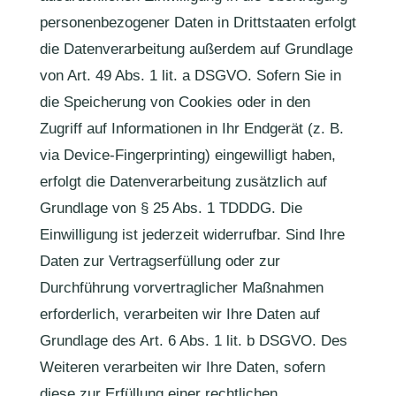
personenbezogener Daten in Drittstaaten erfolgt
die Datenverarbeitung außerdem auf Grundlage
von Art. 49 Abs. 1 lit. a DSGVO. Sofern Sie in
die Speicherung von Cookies oder in den
Zugriff auf Informationen in Ihr Endgerät (z. B.
via Device-Fingerprinting) eingewilligt haben,
erfolgt die Datenverarbeitung zusätzlich auf
Grundlage von § 25 Abs. 1 TDDDG. Die
Einwilligung ist jederzeit widerrufbar. Sind Ihre
Daten zur Vertragserfüllung oder zur
Durchführung vorvertraglicher Maßnahmen
erforderlich, verarbeiten wir Ihre Daten auf
Grundlage des Art. 6 Abs. 1 lit. b DSGVO. Des
Weiteren verarbeiten wir Ihre Daten, sofern
diese zur Erfüllung einer rechtlichen