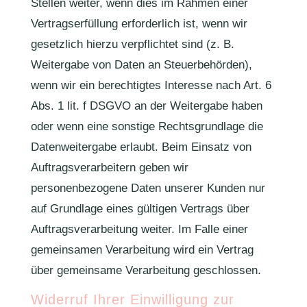
Stellen weiter, wenn dies im Rahmen einer
Vertragserfüllung erforderlich ist, wenn wir
gesetzlich hierzu verpflichtet sind (z. B.
Weitergabe von Daten an Steuerbehörden),
wenn wir ein berechtigtes Interesse nach Art. 6
Abs. 1 lit. f DSGVO an der Weitergabe haben
oder wenn eine sonstige Rechtsgrundlage die
Datenweitergabe erlaubt. Beim Einsatz von
Auftragsverarbeitern geben wir
personenbezogene Daten unserer Kunden nur
auf Grundlage eines gültigen Vertrags über
Auftragsverarbeitung weiter. Im Falle einer
gemeinsamen Verarbeitung wird ein Vertrag
über gemeinsame Verarbeitung geschlossen.
Widerruf Ihrer Einwilligung zur