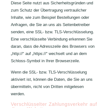
Diese Seite nutzt aus Sicherheitsgründen und
zum Schutz der Übertragung vertraulicher
Inhalte, wie zum Beispiel Bestellungen oder
Anfragen, die Sie an uns als Seitenbetreiber
senden, eine SSL- bzw. TLS-Verschlüsselung.
Eine verschlüsselte Verbindung erkennen Sie
daran, dass die Adresszeile des Browsers von
„http://“ auf „https://“ wechselt und an dem
Schloss-Symbol in Ihrer Browserzeile.
Wenn die SSL- bzw. TLS-Verschlüsselung
aktiviert ist, können die Daten, die Sie an uns
übermitteln, nicht von Dritten mitgelesen
werden.
Verschlüsselter Zahlungsverkehr auf