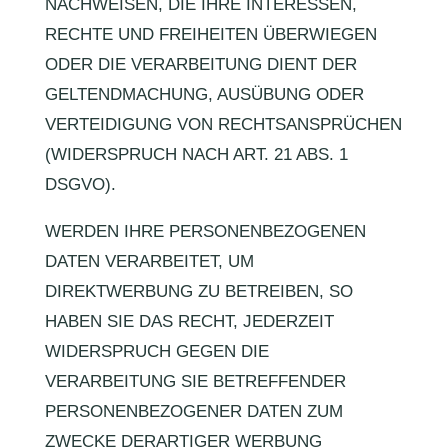
NACHWEISEN, DIE IHRE INTERESSEN,
RECHTE UND FREIHEITEN ÜBERWIEGEN
ODER DIE VERARBEITUNG DIENT DER
GELTENDMACHUNG, AUSÜBUNG ODER
VERTEIDIGUNG VON RECHTSANSPRÜCHEN
(WIDERSPRUCH NACH ART. 21 ABS. 1
DSGVO).
WERDEN IHRE PERSONENBEZOGENEN
DATEN VERARBEITET, UM
DIREKTWERBUNG ZU BETREIBEN, SO
HABEN SIE DAS RECHT, JEDERZEIT
WIDERSPRUCH GEGEN DIE
VERARBEITUNG SIE BETREFFENDER
PERSONENBEZOGENER DATEN ZUM
ZWECKE DERARTIGER WERBUNG