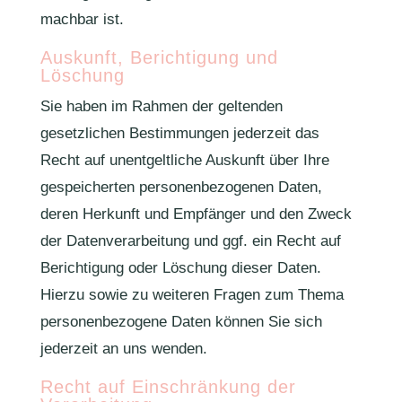
machbar ist.
Auskunft, Berichtigung und
Löschung
Sie haben im Rahmen der geltenden
gesetzlichen Bestimmungen jederzeit das
Recht auf unentgeltliche Auskunft über Ihre
gespeicherten personenbezogenen Daten,
deren Herkunft und Empfänger und den Zweck
der Datenverarbeitung und ggf. ein Recht auf
Berichtigung oder Löschung dieser Daten.
Hierzu sowie zu weiteren Fragen zum Thema
personenbezogene Daten können Sie sich
jederzeit an uns wenden.
Recht auf Einschränkung der