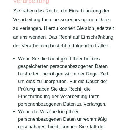
Verarbeitung
Sie haben das Recht, die Einschränkung der
Verarbeitung Ihrer personenbezogenen Daten
zu verlangen. Hierzu können Sie sich jederzeit
an uns wenden. Das Recht auf Einschränkung
der Verarbeitung besteht in folgenden Fällen:
Wenn Sie die Richtigkeit Ihrer bei uns
gespeicherten personenbezogenen Daten
bestreiten, benötigen wir in der Regel Zeit,
um dies zu überprüfen. Für die Dauer der
Prüfung haben Sie das Recht, die
Einschränkung der Verarbeitung Ihrer
personenbezogenen Daten zu verlangen.
Wenn die Verarbeitung Ihrer
personenbezogenen Daten unrechtmäßig
geschah/geschieht, können Sie statt der