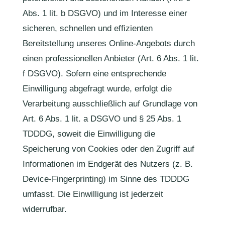
Abs. 1 lit. b DSGVO) und im Interesse einer
sicheren, schnellen und effizienten
Bereitstellung unseres Online-Angebots durch
einen professionellen Anbieter (Art. 6 Abs. 1 lit.
f DSGVO). Sofern eine entsprechende
Einwilligung abgefragt wurde, erfolgt die
Verarbeitung ausschließlich auf Grundlage von
Art. 6 Abs. 1 lit. a DSGVO und § 25 Abs. 1
TDDDG, soweit die Einwilligung die
Speicherung von Cookies oder den Zugriff auf
Informationen im Endgerät des Nutzers (z. B.
Device-Fingerprinting) im Sinne des TDDDG
umfasst. Die Einwilligung ist jederzeit
widerrufbar.