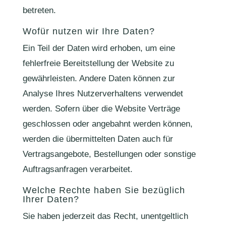
betreten.
Wofür nutzen wir Ihre Daten?
Ein Teil der Daten wird erhoben, um eine
fehlerfreie Bereitstellung der Website zu
gewährleisten. Andere Daten können zur
Analyse Ihres Nutzerverhaltens verwendet
werden. Sofern über die Website Verträge
geschlossen oder angebahnt werden können,
werden die übermittelten Daten auch für
Vertragsangebote, Bestellungen oder sonstige
Auftragsanfragen verarbeitet.
Welche Rechte haben Sie bezüglich
Ihrer Daten?
Sie haben jederzeit das Recht, unentgeltlich