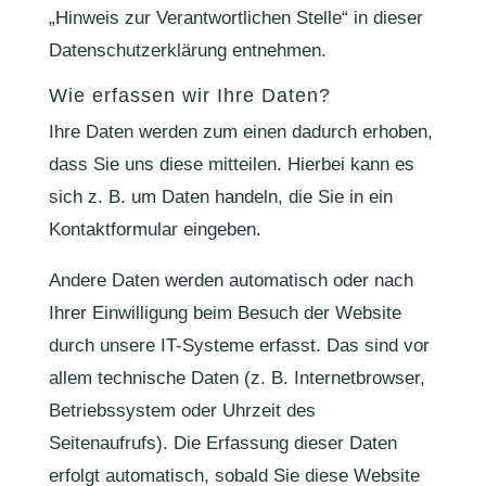
„Hinweis zur Verantwortlichen Stelle“ in dieser
Datenschutzerklärung entnehmen.
Wie erfassen wir Ihre Daten?
Ihre Daten werden zum einen dadurch erhoben,
dass Sie uns diese mitteilen. Hierbei kann es
sich z. B. um Daten handeln, die Sie in ein
Kontaktformular eingeben.
Andere Daten werden automatisch oder nach
Ihrer Einwilligung beim Besuch der Website
durch unsere IT-Systeme erfasst. Das sind vor
allem technische Daten (z. B. Internetbrowser,
Betriebssystem oder Uhrzeit des
Seitenaufrufs). Die Erfassung dieser Daten
erfolgt automatisch, sobald Sie diese Website