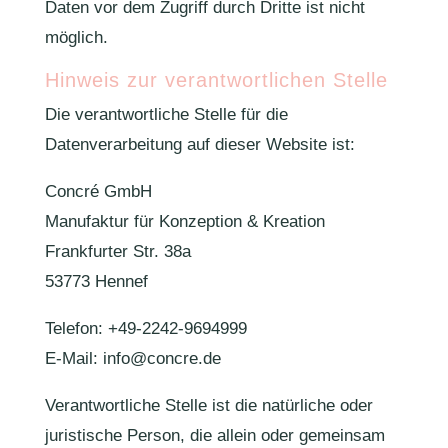
Daten vor dem Zugriff durch Dritte ist nicht
möglich.
Hinweis zur verantwortlichen Stelle
Die verantwortliche Stelle für die
Datenverarbeitung auf dieser Website ist:
Concré GmbH
Manufaktur für Konzeption & Kreation
Frankfurter Str. 38a
53773 Hennef
Telefon: +49-2242-9694999
E-Mail: info@concre.de
Verantwortliche Stelle ist die natürliche oder
juristische Person, die allein oder gemeinsam