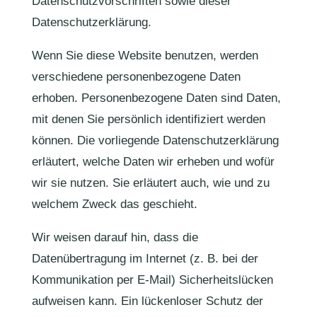
Datenschutzvorschriften sowie dieser
Datenschutzerklärung.
Wenn Sie diese Website benutzen, werden
verschiedene personenbezogene Daten
erhoben. Personenbezogene Daten sind Daten,
mit denen Sie persönlich identifiziert werden
können. Die vorliegende Datenschutzerklärung
erläutert, welche Daten wir erheben und wofür
wir sie nutzen. Sie erläutert auch, wie und zu
welchem Zweck das geschieht.
Wir weisen darauf hin, dass die
Datenübertragung im Internet (z. B. bei der
Kommunikation per E-Mail) Sicherheitslücken
aufweisen kann. Ein lückenloser Schutz der