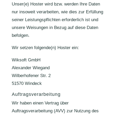
Unser(e) Hoster wird bzw. werden Ihre Daten
nur insoweit verarbeiten, wie dies zur Erfüllung
seiner Leistungspflichten erforderlich ist und
unsere Weisungen in Bezug auf diese Daten
befolgen.
Wir setzen folgende(n) Hoster ein:
Wiksoft GmbH
Alexander Wiegand
Wilberhofener Str. 2
51570 Windeck
Auftragsverarbeitung
Wir haben einen Vertrag über
Auftragsverarbeitung (AVV) zur Nutzung des