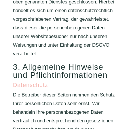
oben genannten Dienstes geschlossen. Hierbei
handelt es sich um einen datenschutzrechtlich
vorgeschriebenen Vertrag, der gewährleistet,
dass dieser die personenbezogenen Daten
unserer Websitebesucher nur nach unseren
Weisungen und unter Einhaltung der DSGVO
verarbeitet.
3. Allgemeine Hinweise
und Pflicht­informationen
Datenschutz
Die Betreiber dieser Seiten nehmen den Schutz
Ihrer persönlichen Daten sehr ernst. Wir
behandeln Ihre personenbezogenen Daten
vertraulich und entsprechend den gesetzlichen