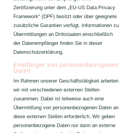
Zertifizierung unter dem „EU-US Data Privacy
Framework“ (DPF) besitzt oder über geeignete
zusätzliche Garantien verfügt. Informationen zu
Übermittlungen an Drittstaaten einschließlich
der Datenempfänger finden Sie in dieser
Datenschutzerklärung.
Empfänger von personenbezogenen
Daten
Im Rahmen unserer Geschäftstätigkeit arbeiten
wir mit verschiedenen externen Stellen
zusammen. Dabei ist teilweise auch eine
Übermittlung von personenbezogenen Daten an
diese externen Stellen erforderlich. Wir geben
personenbezogene Daten nur dann an externe