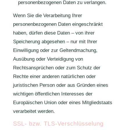
personenbezogenen Daten zu verlangen.
Wenn Sie die Verarbeitung Ihrer
personenbezogenen Daten eingeschränkt
haben, dürfen diese Daten – von ihrer
Speicherung abgesehen – nur mit Ihrer
Einwilligung oder zur Geltendmachung,
Ausübung oder Verteidigung von
Rechtsansprüchen oder zum Schutz der
Rechte einer anderen natürlichen oder
juristischen Person oder aus Gründen eines
wichtigen öffentlichen Interesses der
Europäischen Union oder eines Mitgliedstaats
verarbeitet werden.
SSL- bzw. TLS-Verschlüsselung