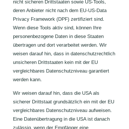
nicht sicheren Drittstaaten sowie US-Tools,
deren Anbieter nicht nach dem EU-US-Data
Privacy Framework (DPF) zertifiziert sind.
Wenn diese Tools aktiv sind, können Ihre
personenbezogene Daten in diese Staaten
übertragen und dort verarbeitet werden. Wir
weisen darauf hin, dass in datenschutzrechtlich
unsicheren Drittstaaten kein mit der EU
vergleichbares Datenschutzniveau garantiert
werden kann.
Wir weisen darauf hin, dass die USA als
sicherer Drittstaat grundsätzlich ein mit der EU
vergleichbares Datenschutzniveau aufweisen.
Eine Datenübertragung in die USA ist danach
zulässig, wenn der Empfänger eine