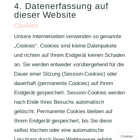
4. Datenerfassung auf
dieser Website
Cookies
Unsere Internetseiten verwenden so genannte
„Cookies“. Cookies sind kleine Datenpakete
und richten auf Ihrem Endgerät keinen Schaden
an. Sie werden entweder vorübergehend für die
Dauer einer Sitzung (Session-Cookies) oder
dauerhaft (permanente Cookies) auf Ihrem
Endgerät gespeichert. Session-Cookies werden
nach Ende Ihres Besuchs automatisch
gelöscht. Permanente Cookies bleiben auf
Ihrem Endgerät gespeichert, bis Sie diese
selbst löschen oder eine automatische
Cookies
Löschung durch Ihren Webbrowser erfolgt.