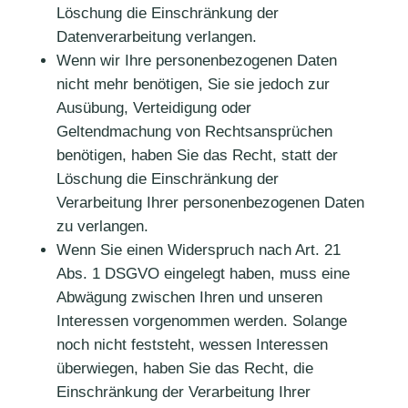
Löschung die Einschränkung der
Datenverarbeitung verlangen.
Wenn wir Ihre personenbezogenen Daten
nicht mehr benötigen, Sie sie jedoch zur
Ausübung, Verteidigung oder
Geltendmachung von Rechtsansprüchen
benötigen, haben Sie das Recht, statt der
Löschung die Einschränkung der
Verarbeitung Ihrer personenbezogenen Daten
zu verlangen.
Wenn Sie einen Widerspruch nach Art. 21
Abs. 1 DSGVO eingelegt haben, muss eine
Abwägung zwischen Ihren und unseren
Interessen vorgenommen werden. Solange
noch nicht feststeht, wessen Interessen
überwiegen, haben Sie das Recht, die
Einschränkung der Verarbeitung Ihrer