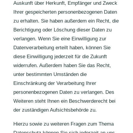
Auskunft über Herkunft, Empfänger und Zweck
Ihrer gespeicherten personenbezogenen Daten
zu erhalten. Sie haben außerdem ein Recht, die
Berichtigung oder Löschung dieser Daten zu
verlangen. Wenn Sie eine Einwilligung zur
Datenverarbeitung erteilt haben, können Sie
diese Einwilligung jederzeit für die Zukunft
widerrufen. Außerdem haben Sie das Recht,
unter bestimmten Umständen die
Einschränkung der Verarbeitung Ihrer
personenbezogenen Daten zu verlangen. Des
Weiteren steht Ihnen ein Beschwerderecht bei
der zuständigen Aufsichtsbehörde zu.
Hierzu sowie zu weiteren Fragen zum Thema
Datenschutz können Sie sich jederzeit an uns