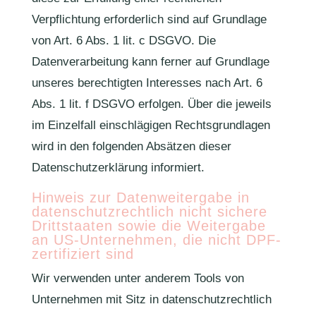
Verpflichtung erforderlich sind auf Grundlage
von Art. 6 Abs. 1 lit. c DSGVO. Die
Datenverarbeitung kann ferner auf Grundlage
unseres berechtigten Interesses nach Art. 6
Abs. 1 lit. f DSGVO erfolgen. Über die jeweils
im Einzelfall einschlägigen Rechtsgrundlagen
wird in den folgenden Absätzen dieser
Datenschutzerklärung informiert.
Hinweis zur Datenweitergabe in
datenschutzrechtlich nicht sichere
Drittstaaten sowie die Weitergabe
an US-Unternehmen, die nicht DPF-
zertifiziert sind
Wir verwenden unter anderem Tools von
Unternehmen mit Sitz in datenschutzrechtlich