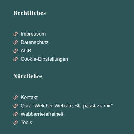
Rechtliches
Impressum

Datenschutz

AGB

Cookie-Einstellungen

Nützliches
Kontakt

Quiz "Welcher Website-Stil passt zu mir"

Webbarrierefreiheit

Tools
