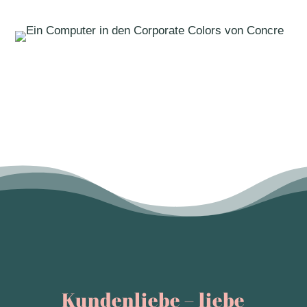
Kundenliebe – liebe