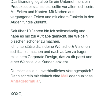
Das Branding, egal ob für ein Unternehmen, ein
Produkt oder sich selbst, sollte vor allem echt sein.
Mit Ecken und Kanten. Mit Narben aus
vergangenen Zeiten und mit einem Funkeln in den
Augen für die Zukunft.
Seit über 10 Jahren bin ich selbstständig und
habe es mir zur Aufgabe gemacht, die Welt ein
bisschen schöner zu machen.
Ich unterstütze dich, deine Wünsche & Visionen
sichtbar zu machen und nach außen zu tragen –
mit einem Corporate Design, das zu dir passt und
einer Website, die Kunden anzieht.
Du möchtest ein
unverbindliches Vorabgespräch
?
Dann schreib mir einfach eine
Mail
oder nutzt das
Anfrageformular
.
XOXO,