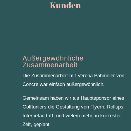
Kunden
Außergewöhnliche
Zusammenarbeit
Die Zusammenarbeit mit Verena Pahmeier von
Concre war einfach außergewöhnlich.
Gemeinsam haben wir als Hauptsponsor eines
Golftuniers die Gestaltung von Flyern, Rollups,
Internetauftritt, und vielem mehr, in kürzester
Zeit, geplant.