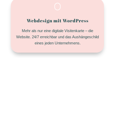
Webdesign mit WordPress
Mehr als nur eine digitale Visitenkarte – die
Website. 24/7 erreichbar und das Aushängeschild
eines jeden Unternehmens.