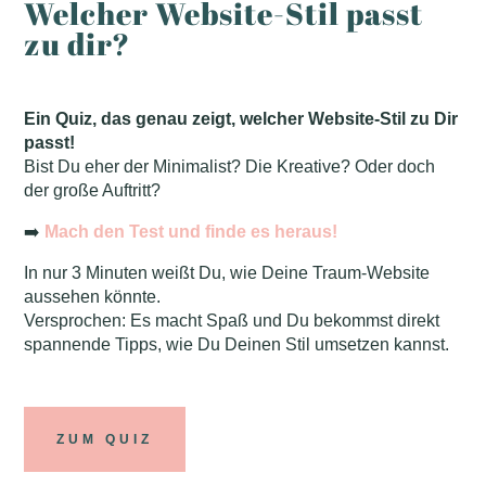
Welcher Website-Stil passt
zu dir?
Ein Quiz, das genau zeigt, welcher Website-Stil zu Dir
passt!
Bist Du eher der Minimalist? Die Kreative? Oder doch
der große Auftritt?
➡️
Mach den Test und finde es heraus!
In nur 3 Minuten weißt Du, wie Deine Traum-Website
aussehen könnte.
Versprochen: Es macht Spaß und Du bekommst direkt
spannende Tipps, wie Du Deinen Stil umsetzen kannst.
ZUM QUIZ