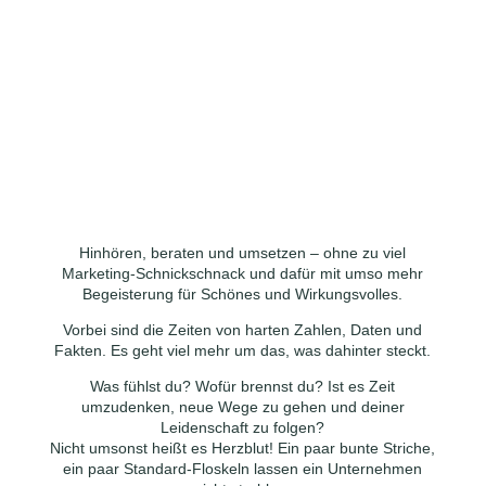
Hinhören, beraten und umsetzen – ohne zu viel
Marketing-Schnickschnack und dafür mit umso mehr
Begeisterung für Schönes und Wirkungsvolles.
Vorbei sind die Zeiten von harten Zahlen, Daten und
Fakten. Es geht viel mehr um das, was dahinter steckt.
Was fühlst du? Wofür brennst du? Ist es Zeit
umzudenken, neue Wege zu gehen und deiner
Leidenschaft zu folgen?
Nicht umsonst heißt es Herzblut! Ein paar bunte Striche,
ein paar Standard-Floskeln lassen ein Unternehmen