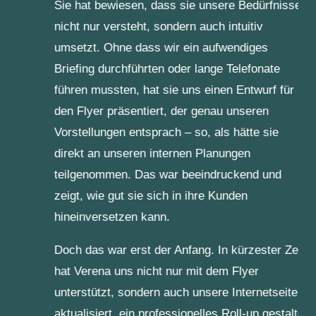
Sie hat bewiesen, dass sie unsere Bedürfnisse
nicht nur versteht, sondern auch intuitiv
umsetzt. Ohne dass wir ein aufwendiges
Briefing durchführten oder lange Telefonate
führen mussten, hat sie uns einen Entwurf für
den Flyer präsentiert, der genau unseren
Vorstellungen entsprach – so, als hätte sie
direkt an unseren internen Planungen
teilgenommen. Das war beeindruckend und
zeigt, wie gut sie sich in ihre Kunden
hineinversetzen kann.
Doch das war erst der Anfang. In kürzester Zeit
hat Verena uns nicht nur mit dem Flyer
unterstützt, sondern auch unsere Internetseite
aktualisiert, ein professionelles Roll-up gestaltet