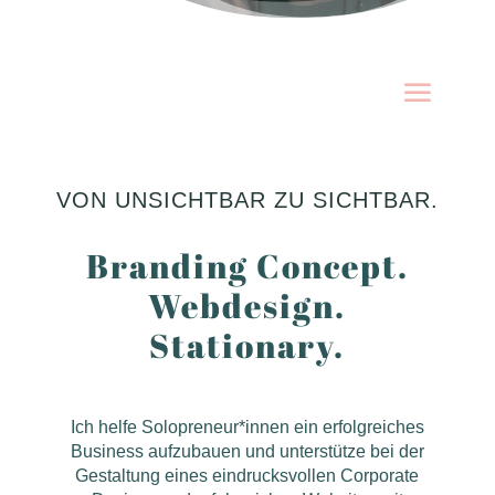
VON UNSICHTBAR ZU SICHTBAR.
Branding Concept.
Webdesign.
Stationary.
Ich helfe Solopreneur*innen ein erfolgreiches
Business aufzubauen und unterstütze bei der
Gestaltung eines eindrucksvollen Corporate