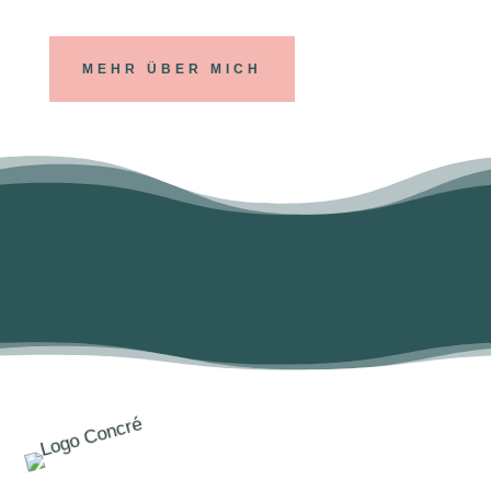
MEHR ÜBER MICH