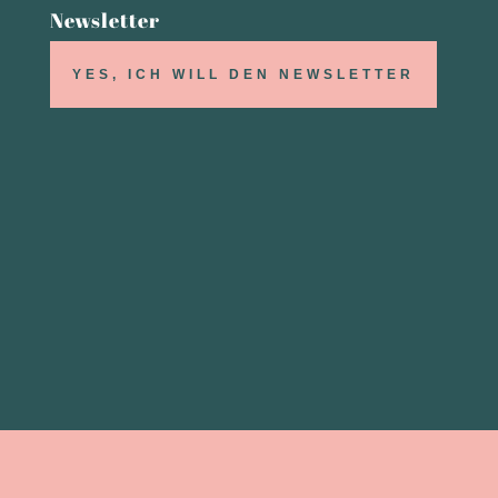
Newsletter
YES, ICH WILL DEN NEWSLETTER