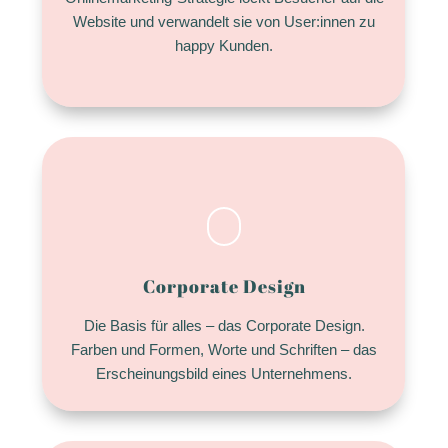
Website und verwandelt sie von User:innen zu
happy Kunden.
Corporate Design
Die Basis für alles – das Corporate Design.
Farben und Formen, Worte und Schriften – das
Erscheinungsbild eines Unternehmens.