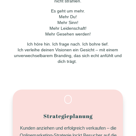
nicht strahlen.
Es geht um mehr.
Mehr Du!
Mehr Sinn!
Mehr Leidenschaft!
Mehr Gesehen werden!
Ich höre hin. Ich frage nach. Ich bohre tief.
Ich verleihe deinen Visionen ein Gesicht – mit einem
unverwechselbarem Branding, das sich echt anfühlt und
dich trägt.
Strategieplanung
Kunden anziehen und erfolgreich verkaufen – die
Onlinemarketing-Strategie lockt Besucher auf die