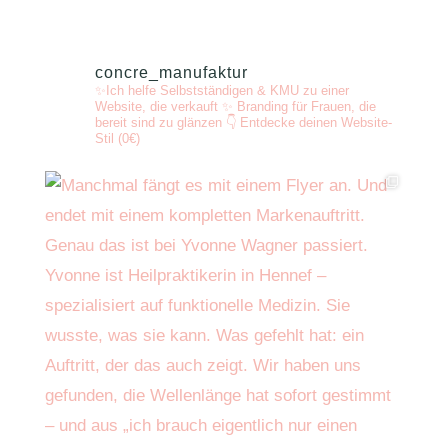
concre_manufaktur
✨Ich helfe Selbstständigen & KMU zu einer
Website, die verkauft
✨ Branding für Frauen, die
bereit sind zu glänzen
👇 Entdecke deinen Website-
Stil (0€)