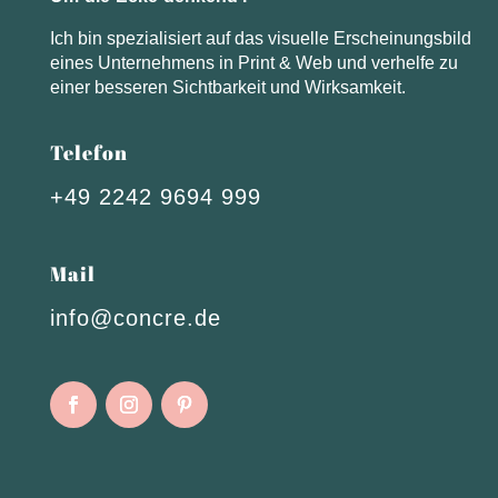
Ich bin spezialisiert auf das visuelle Erscheinungsbild
eines Unternehmens in Print & Web und verhelfe zu
einer besseren Sichtbarkeit und Wirksamkeit.
Telefon
+49 2242 9694 999
Mail
info@concre.de