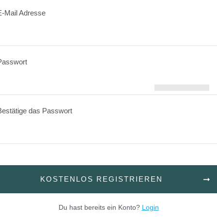
E-Mail Adresse
Passwort
Bestätige das Passwort
KOSTENLOS REGISTRIEREN
Du hast bereits ein Konto?
Login