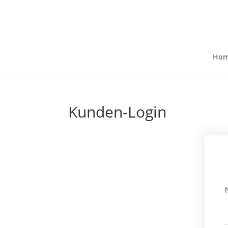
Ho
Kunden-Login