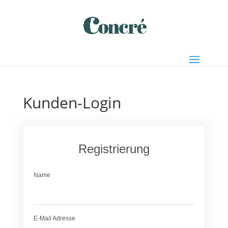
Kunden-Login
Registrierung
Name
E-Mail Adresse