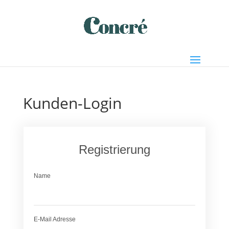
Kunden-Login
Registrierung
Name
E-Mail Adresse